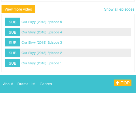
View more video
Show all episodes
SUB
Our Skyy (2018) Episode 5
SUB
Our Skyy (2018) Episode 4
SUB
Our Skyy (2018) Episode 3
SUB
Our Skyy (2018) Episode 2
SUB
Our Skyy (2018) Episode 1
TOP
About
Drama List
Genres