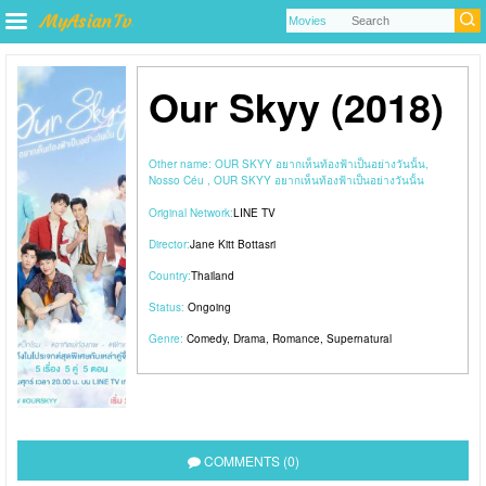
Our Skyy (2018)
Other name:
OUR SKYY อยากเห็นท้องฟ้าเป็นอย่างวันนั้น,
Nosso Céu , OUR SKYY อยากเห็นท้องฟ้าเป็นอย่างวันนั้น
Original Network:
LINE TV
Director:
Jane Kitt Bottasri
Country:
Thailand
Status:
Ongoing
Genre:
Comedy
,
Drama
,
Romance
,
Supernatural
COMMENTS (0)